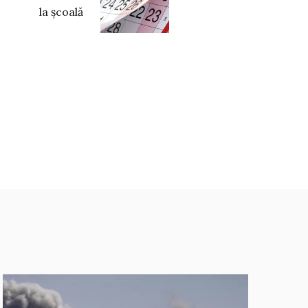
la școală