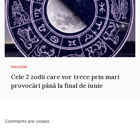
MAGAZIN
Cele 2 zodii care vor trece prin mari
provocări până la final de iunie
Comments are closed.