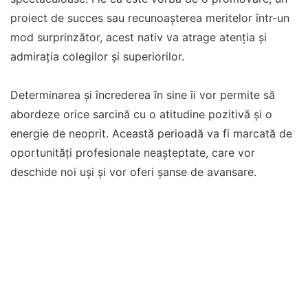
proiect de succes sau recunoașterea meritelor într-un
mod surprinzător, acest nativ va atrage atenția și
admirația colegilor și superiorilor.
Determinarea și încrederea în sine îi vor permite să
abordeze orice sarcină cu o atitudine pozitivă și o
energie de neoprit. Această perioadă va fi marcată de
oportunități profesionale neașteptate, care vor
deschide noi uși și vor oferi șanse de avansare.