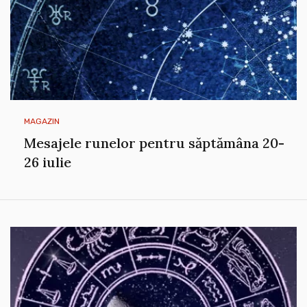
MAGAZIN
Mesajele runelor pentru săptămâna 20-
26 iulie