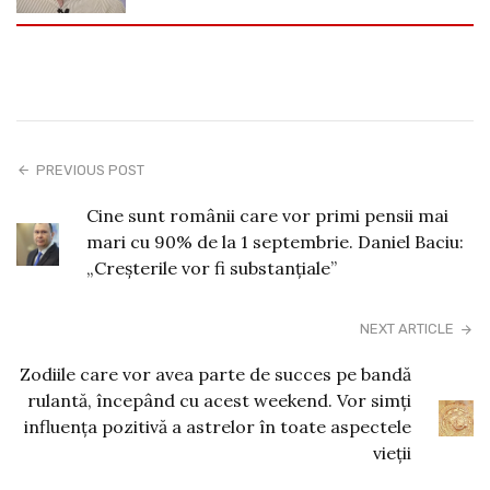
PREVIOUS POST
Cine sunt românii care vor primi pensii mai
mari cu 90% de la 1 septembrie. Daniel Baciu:
„Creșterile vor fi substanțiale”
NEXT ARTICLE
Zodiile care vor avea parte de succes pe bandă
rulantă, începând cu acest weekend. Vor simți
influența pozitivă a astrelor în toate aspectele
vieții