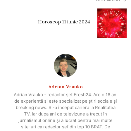
Horoscop 11 iunie 2024
Adrian Vrauko
Adrian Vrauko - redactor șef Fresh24. Are o 16 ani
de experiență și este specializat pe știri sociale și
breaking news. Și-a început cariera la Realitatea
TV, iar dupa ani de televizune a trecut în
jurnalismul online și a lucrat pentru mai multe
site-uri ca redactor șef din top 10 BRAT. De