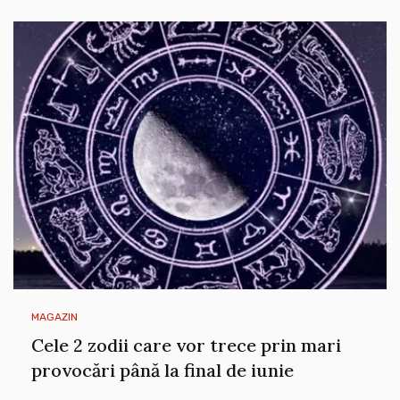
MAGAZIN
Cele 2 zodii care vor trece prin mari
provocări până la final de iunie