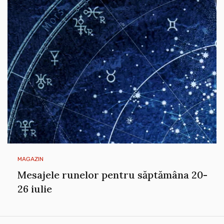
MAGAZIN
Mesajele runelor pentru săptămâna 20-
26 iulie