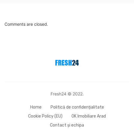
Comments are closed.
Fresh24 © 2022.
Home
Politică de confidențialitate
Cookie Policy (EU)
OK Imobiliare Arad
Contact și echipa