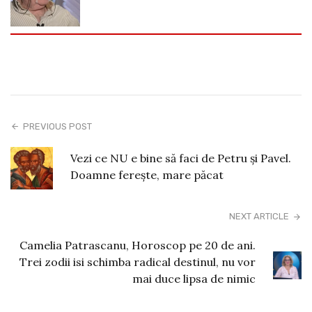
PREVIOUS POST
Vezi ce NU e bine să faci de Petru și Pavel.
Doamne ferește, mare păcat
NEXT ARTICLE
Camelia Patrascanu, Horoscop pe 20 de ani.
Trei zodii isi schimba radical destinul, nu vor
mai duce lipsa de nimic