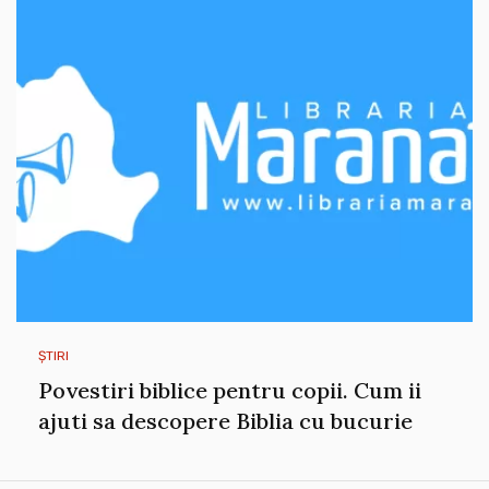
ȘTIRI
Povestiri biblice pentru copii. Cum ii
ajuti sa descopere Biblia cu bucurie