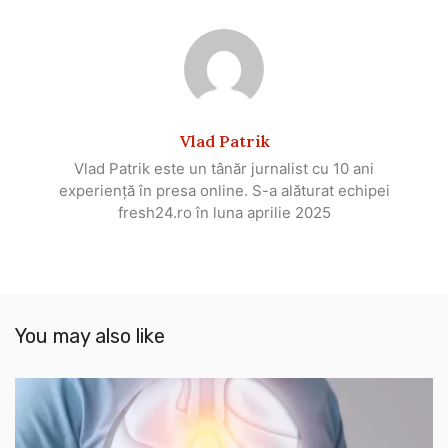
Vlad Patrik
Vlad Patrik este un tânăr jurnalist cu 10 ani
experiență în presa online. S-a alăturat echipei
fresh24.ro în luna aprilie 2025
You may also like