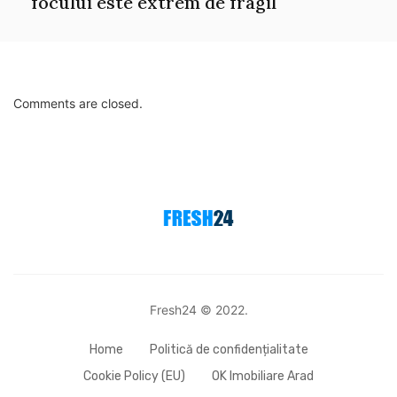
focului este extrem de fragil
Comments are closed.
Fresh24 © 2022.
Home
Politică de confidențialitate
Cookie Policy (EU)
OK Imobiliare Arad