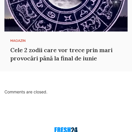
MAGAZIN
Cele 2 zodii care vor trece prin mari
provocări până la final de iunie
Comments are closed.