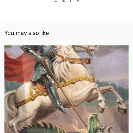
mail
You may also like