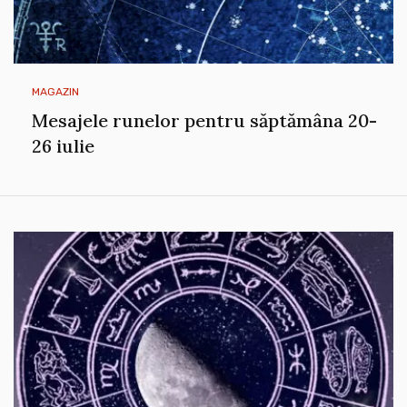
MAGAZIN
Mesajele runelor pentru săptămâna 20-
26 iulie