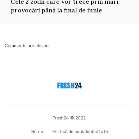
Cele 2 zodii care vor trece prin mari
provocări până la final de iunie
Comments are closed.
Fresh24 © 2022.
Home
Politică de confidențialitate