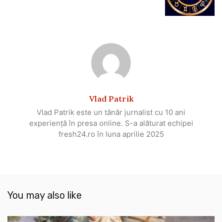
Vlad Patrik
Vlad Patrik este un tânăr jurnalist cu 10 ani
experiență în presa online. S-a alăturat echipei
fresh24.ro în luna aprilie 2025
You may also like