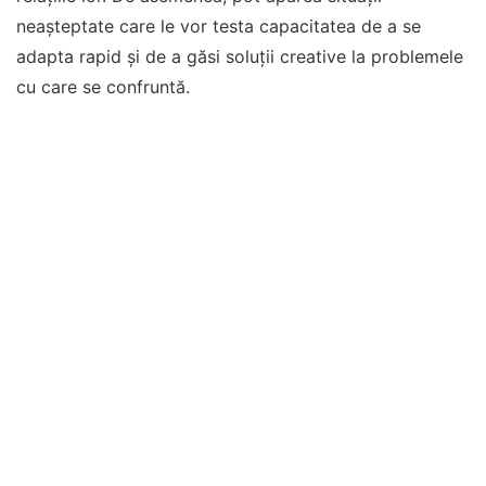
neașteptate care le vor testa capacitatea de a se
adapta rapid și de a găsi soluții creative la problemele
cu care se confruntă.