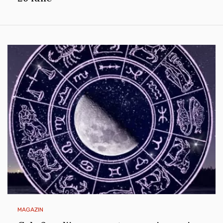
MAGAZIN