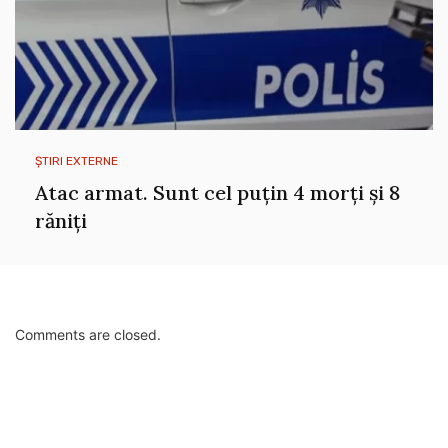
ȘTIRI EXTERNE
Atac armat. Sunt cel puțin 4 morți și 8
răniți
Comments are closed.