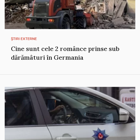
ȘTIRI EXTERNE
Cine sunt cele 2 românce prinse sub
dărămâturi în Germania