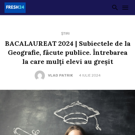
ȘTIRI
BACALAUREAT 2024 | Subiectele de la
Geografie, făcute publice. Întrebarea
la care mulți elevi au greșit
VLAD PATRIK
4 IULIE 2024