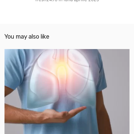
You may also like