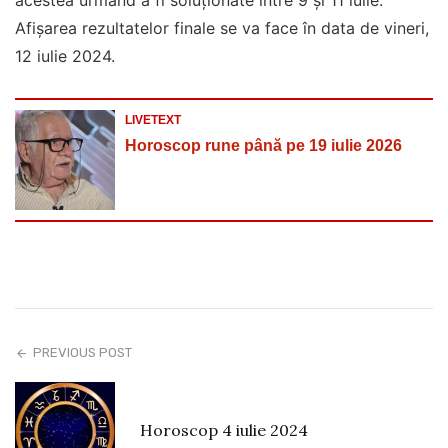
Afișarea rezultatelor finale se va face în data de vineri,
12 iulie 2024.
LIVETEXT
Horoscop rune până pe 19 iulie 2026
PREVIOUS POST
Horoscop 4 iulie 2024