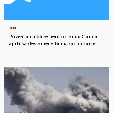
ȘTIRI
Povestiri biblice pentru copii. Cum ii
ajuti sa descopere Biblia cu bucurie