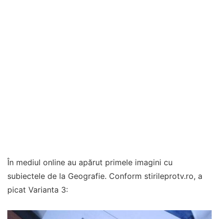
În mediul online au apărut primele imagini cu
subiectele de la Geografie. Conform stirileprotv.ro, a
picat Varianta 3: