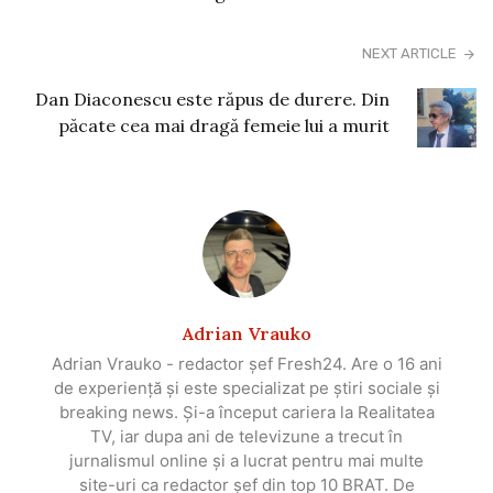
NEXT ARTICLE
Dan Diaconescu este răpus de durere. Din
păcate cea mai dragă femeie lui a murit
Adrian Vrauko
Adrian Vrauko - redactor șef Fresh24. Are o 16 ani
de experiență și este specializat pe știri sociale și
breaking news. Și-a început cariera la Realitatea
TV, iar dupa ani de televizune a trecut în
jurnalismul online și a lucrat pentru mai multe
site-uri ca redactor șef din top 10 BRAT. De