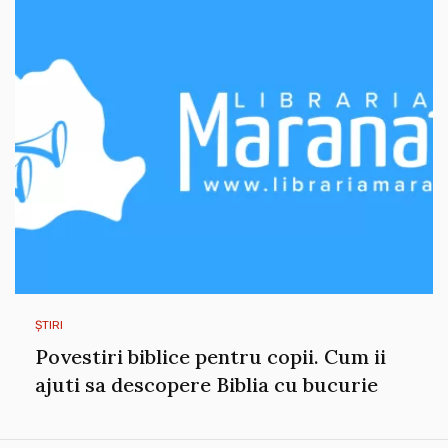
ȘTIRI
Povestiri biblice pentru copii. Cum ii
ajuti sa descopere Biblia cu bucurie