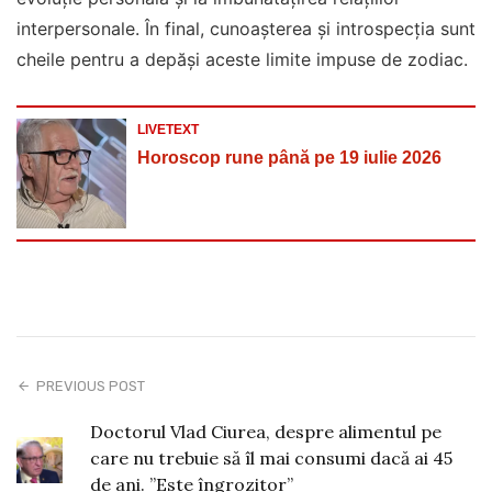
interpersonale. În final, cunoașterea și introspecția sunt
cheile pentru a depăși aceste limite impuse de zodiac.
LIVETEXT
Horoscop rune până pe 19 iulie 2026
PREVIOUS POST
Doctorul Vlad Ciurea, despre alimentul pe
care nu trebuie să îl mai consumi dacă ai 45
de ani. ”Este îngrozitor”