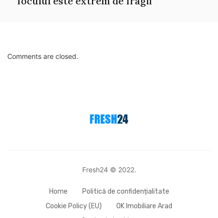
focului este extrem de fragil
Comments are closed.
Fresh24 © 2022.
Home
Politică de confidențialitate
Cookie Policy (EU)
OK Imobiliare Arad