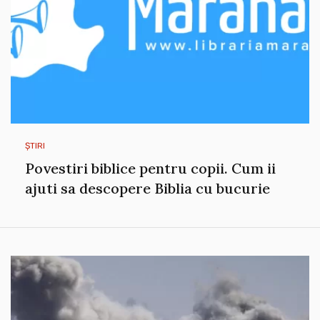
ȘTIRI
Povestiri biblice pentru copii. Cum ii
ajuti sa descopere Biblia cu bucurie