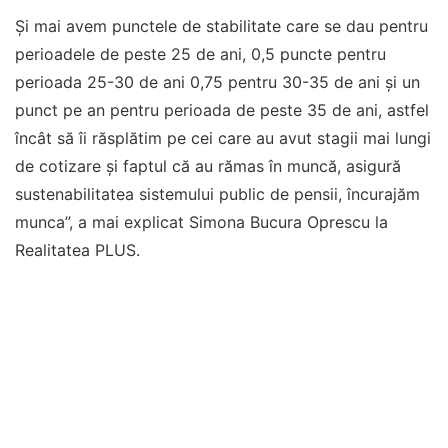
Și mai avem punctele de stabilitate care se dau pentru
perioadele de peste 25 de ani, 0,5 puncte pentru
perioada 25-30 de ani 0,75 pentru 30-35 de ani și un
punct pe an pentru perioada de peste 35 de ani, astfel
încât să îi răsplătim pe cei care au avut stagii mai lungi
de cotizare și faptul că au rămas în muncă, asigură
sustenabilitatea sistemului public de pensii, încurajăm
munca”, a mai explicat Simona Bucura Oprescu la
Realitatea PLUS.