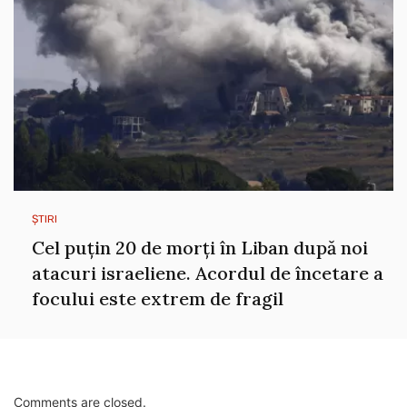
ȘTIRI
Cel puțin 20 de morți în Liban după noi
atacuri israeliene. Acordul de încetare a
focului este extrem de fragil
Comments are closed.