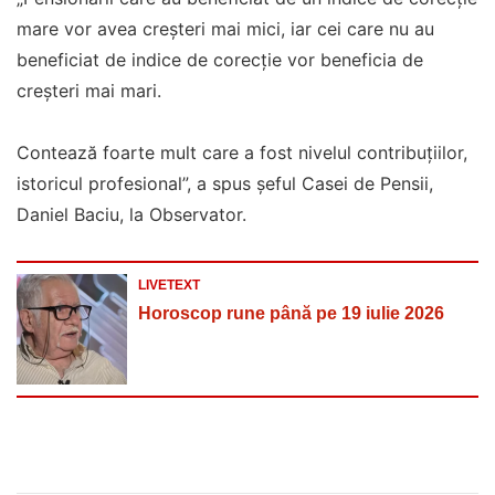
mare vor avea creșteri mai mici, iar cei care nu au
beneficiat de indice de corecție vor beneficia de
creșteri mai mari.
Contează foarte mult care a fost nivelul contribuțiilor,
istoricul profesional”, a spus șeful Casei de Pensii,
Daniel Baciu, la Observator.
LIVETEXT
Horoscop rune până pe 19 iulie 2026