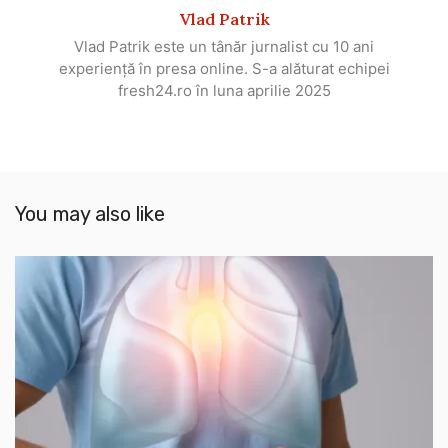
Vlad Patrik
Vlad Patrik este un tânăr jurnalist cu 10 ani
experiență în presa online. S-a alăturat echipei
fresh24.ro în luna aprilie 2025
You may also like