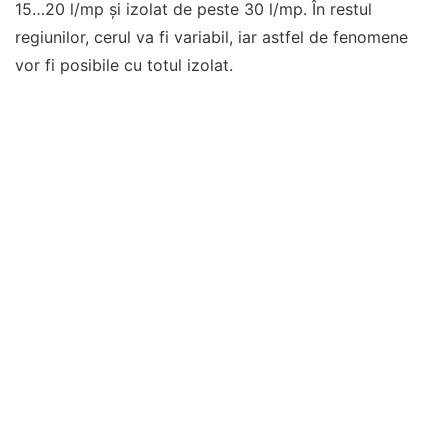
15…20 l/mp și izolat de peste 30 l/mp. În restul
regiunilor, cerul va fi variabil, iar astfel de fenomene
vor fi posibile cu totul izolat.