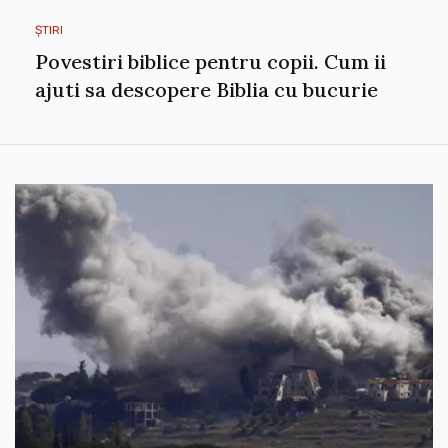
ȘTIRI
Povestiri biblice pentru copii. Cum ii
ajuti sa descopere Biblia cu bucurie