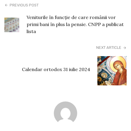
PREVIOUS POST
Veniturile în funcție de care românii vor
primi bani în plus la pensie. CNPP a publicat
lista
NEXT ARTICLE
Calendar ortodox 31 iulie 2024