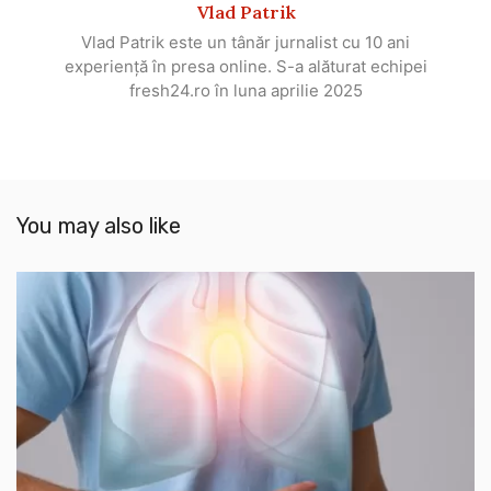
Vlad Patrik
Vlad Patrik este un tânăr jurnalist cu 10 ani
experiență în presa online. S-a alăturat echipei
fresh24.ro în luna aprilie 2025
You may also like