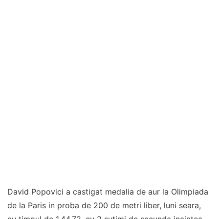
David Popovici a castigat medalia de aur la Olimpiada
de la Paris in proba de 200 de metri liber, luni seara,