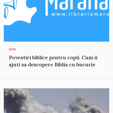
ȘTIRI
Povestiri biblice pentru copii. Cum ii
ajuti sa descopere Biblia cu bucurie