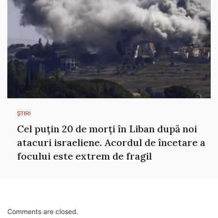
ȘTIRI
Cel puțin 20 de morți în Liban după noi
atacuri israeliene. Acordul de încetare a
focului este extrem de fragil
Comments are closed.