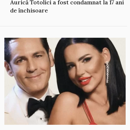
Aurică Totolici a fost condamnat la 17 ani
de închisoare