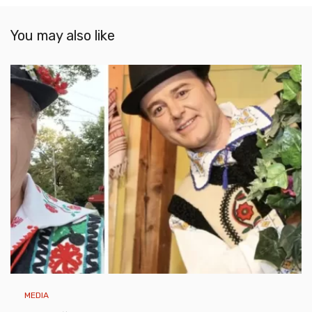
You may also like
MEDIA