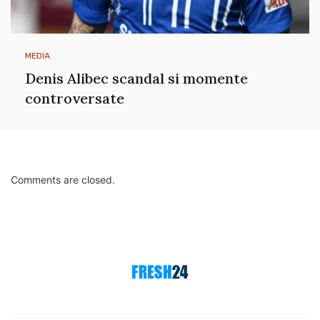
MEDIA
Denis Alibec scandal si momente
controversate
Comments are closed.