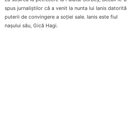
spus jurnaliștilor că a venit la nunta lui Ianis datorită
puterii de convingere a soției sale. Ianis este fiul
nașului său, Gică Hagi.