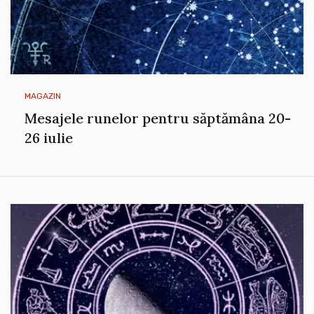
MAGAZIN
Mesajele runelor pentru săptămâna 20-
26 iulie