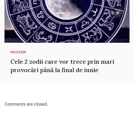
MAGAZIN
Cele 2 zodii care vor trece prin mari
provocări până la final de iunie
Comments are closed.