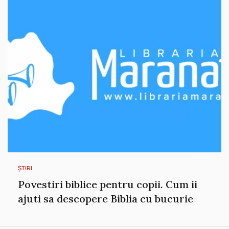
ȘTIRI
Povestiri biblice pentru copii. Cum ii
ajuti sa descopere Biblia cu bucurie