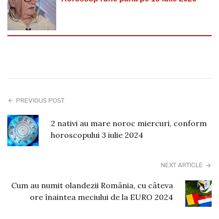
PREVIOUS POST
2 nativi au mare noroc miercuri, conform
horoscopului 3 iulie 2024
NEXT ARTICLE
Cum au numit olandezii România, cu câteva
ore înaintea meciului de la EURO 2024