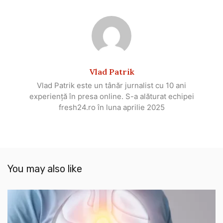
Vlad Patrik
Vlad Patrik este un tânăr jurnalist cu 10 ani
experiență în presa online. S-a alăturat echipei
fresh24.ro în luna aprilie 2025
You may also like