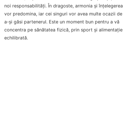
noi responsabilități. În dragoste, armonia și înțelegerea
vor predomina, iar cei singuri vor avea multe ocazii de
a-și găsi partenerul. Este un moment bun pentru a vă
concentra pe sănătatea fizică, prin sport și alimentație
echilibrată.