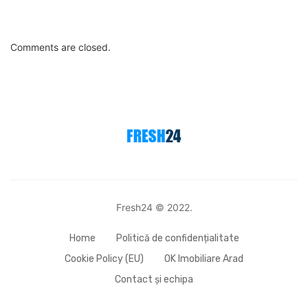
Comments are closed.
Fresh24 © 2022.
Home
Politică de confidențialitate
Cookie Policy (EU)
OK Imobiliare Arad
Contact și echipa