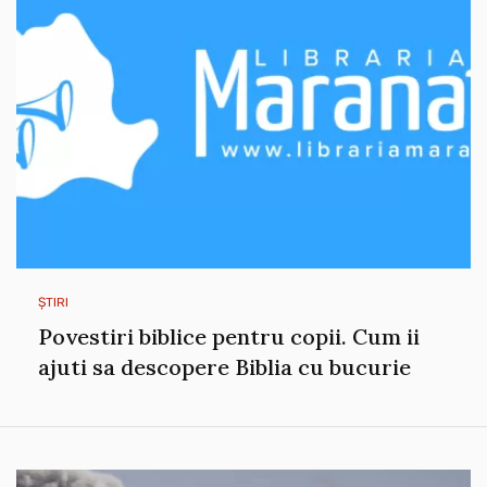
ȘTIRI
Povestiri biblice pentru copii. Cum ii
ajuti sa descopere Biblia cu bucurie