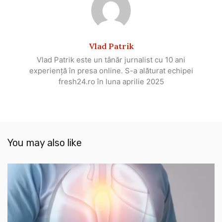
Vlad Patrik
Vlad Patrik este un tânăr jurnalist cu 10 ani
experiență în presa online. S-a alăturat echipei
fresh24.ro în luna aprilie 2025
You may also like