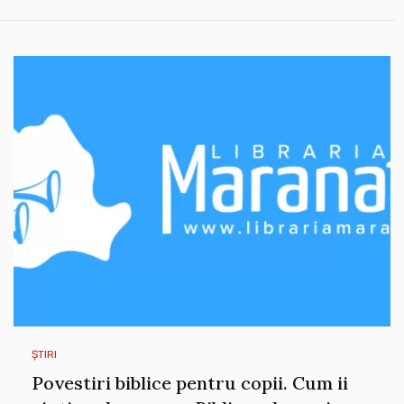
ȘTIRI
Povestiri biblice pentru copii. Cum ii