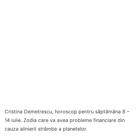
Cristina Demetrescu, horoscop pentru săptămâna 8 –
14 iulie. Zodia care va avea probleme financiare din
cauza alinierii strâmbe a planetelor.