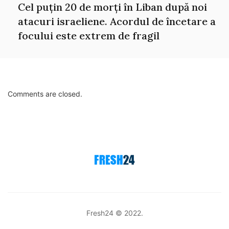
Cel puțin 20 de morți în Liban după noi
atacuri israeliene. Acordul de încetare a
focului este extrem de fragil
Comments are closed.
Fresh24 © 2022.