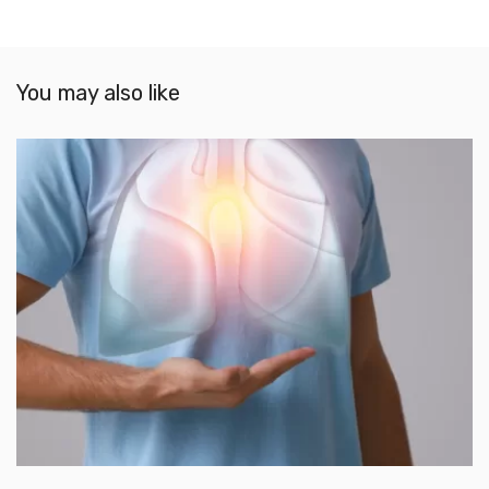
You may also like