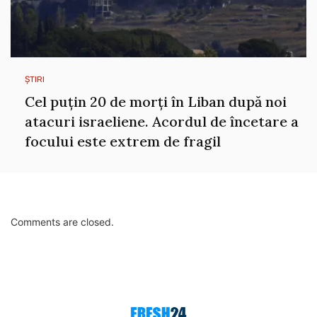
ȘTIRI
Cel puțin 20 de morți în Liban după noi
atacuri israeliene. Acordul de încetare a
focului este extrem de fragil
Comments are closed.