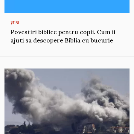
ȘTIRI
Povestiri biblice pentru copii. Cum ii
ajuti sa descopere Biblia cu bucurie