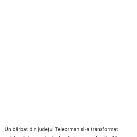
Un bărbat din județul Teleorman și-a transformat