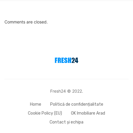
Comments are closed.
Fresh24 © 2022.
Home
Politică de confidențialitate
Cookie Policy (EU)
OK Imobiliare Arad
Contact și echipa