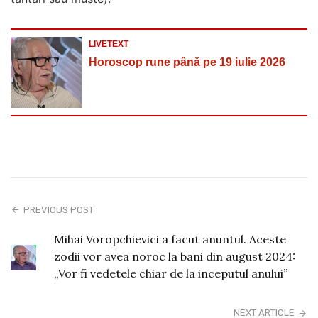
LIVETEXT
Horoscop rune până pe 19 iulie 2026
PREVIOUS POST
Mihai Voropchievici a facut anuntul. Aceste
zodii vor avea noroc la bani din august 2024:
„Vor fi vedetele chiar de la inceputul anului”
NEXT ARTICLE