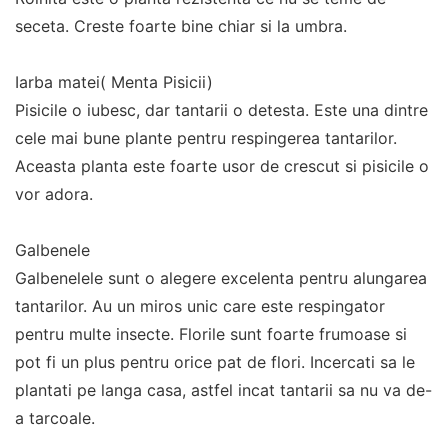
seceta. Creste foarte bine chiar si la umbra.
Iarba matei( Menta Pisicii)
Pisicile o iubesc, dar tantarii o detesta. Este una dintre
cele mai bune plante pentru respingerea tantarilor.
Aceasta planta este foarte usor de crescut si pisicile o
vor adora.
Galbenele
Galbenelele sunt o alegere excelenta pentru alungarea
tantarilor. Au un miros unic care este respingator
pentru multe insecte. Florile sunt foarte frumoase si
pot fi un plus pentru orice pat de flori. Incercati sa le
plantati pe langa casa, astfel incat tantarii sa nu va de-
a tarcoale.