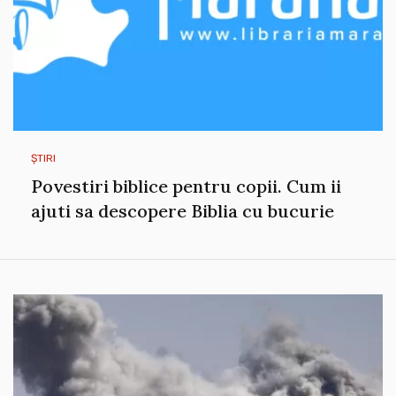
ȘTIRI
Povestiri biblice pentru copii. Cum ii
ajuti sa descopere Biblia cu bucurie