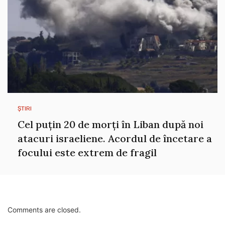
ȘTIRI
Cel puțin 20 de morți în Liban după noi
atacuri israeliene. Acordul de încetare a
focului este extrem de fragil
Comments are closed.