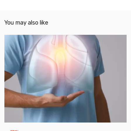
You may also like