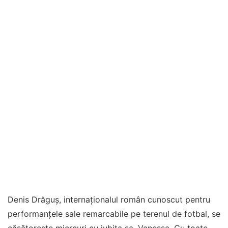
Denis Drăguș, internaționalul român cunoscut pentru
performanțele sale remarcabile pe terenul de fotbal, se