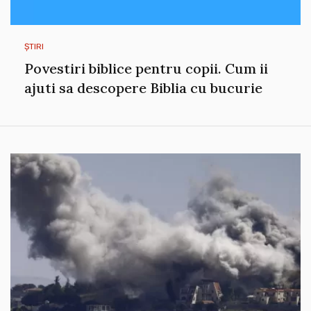
ȘTIRI
Povestiri biblice pentru copii. Cum ii
ajuti sa descopere Biblia cu bucurie