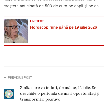
creștere anticipată de 500 de euro pe copil și pe an.
LIVETEXT
Horoscop rune până pe 19 iulie 2026
PREVIOUS POST
Zodia care va înflori, de mâine, 12 iulie. Se
deschide o perioadă de mari oportunități și
transformări pozitive