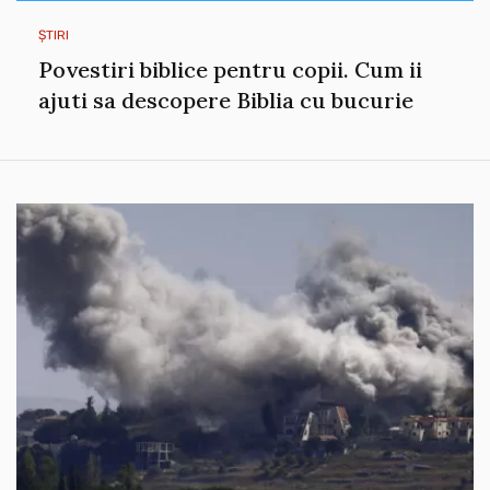
ȘTIRI
Povestiri biblice pentru copii. Cum ii
ajuti sa descopere Biblia cu bucurie