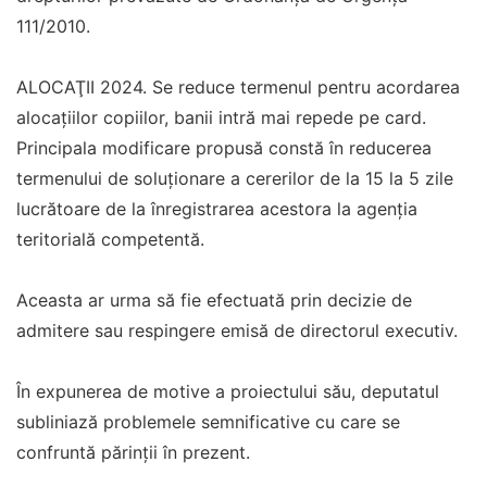
111/2010.
ALOCAŢII 2024. Se reduce termenul pentru acordarea
alocațiilor copiilor, banii intră mai repede pe card.
Principala modificare propusă constă în reducerea
termenului de soluționare a cererilor de la 15 la 5 zile
lucrătoare de la înregistrarea acestora la agenția
teritorială competentă.
Aceasta ar urma să fie efectuată prin decizie de
admitere sau respingere emisă de directorul executiv.
În expunerea de motive a proiectului său, deputatul
subliniază problemele semnificative cu care se
confruntă părinții în prezent.