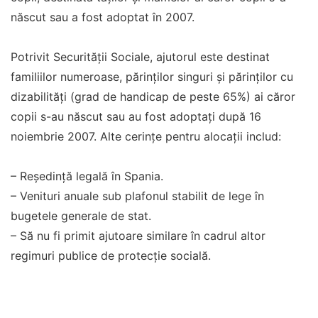
născut sau a fost adoptat în 2007.
Potrivit Securității Sociale, ajutorul este destinat
familiilor numeroase, părinților singuri și părinților cu
dizabilități (grad de handicap de peste 65%) ai căror
copii s-au născut sau au fost adoptați după 16
noiembrie 2007. Alte cerințe pentru alocaţii includ:
– Reședință legală în Spania.
– Venituri anuale sub plafonul stabilit de lege în
bugetele generale de stat.
– Să nu fi primit ajutoare similare în cadrul altor
regimuri publice de protecție socială.