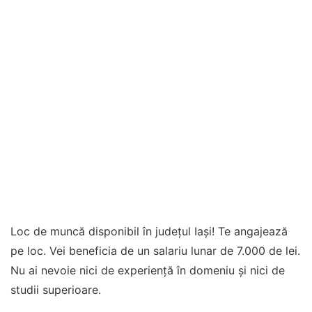
Loc de muncă disponibil în județul Iași! Te angajează
pe loc. Vei beneficia de un salariu lunar de 7.000 de lei.
Nu ai nevoie nici de experiență în domeniu și nici de
studii superioare.