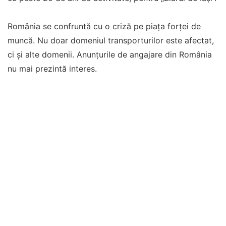
România se confruntă cu o criză pe piața forței de
muncă. Nu doar domeniul transporturilor este afectat,
ci și alte domenii. Anunțurile de angajare din România
nu mai prezintă interes.