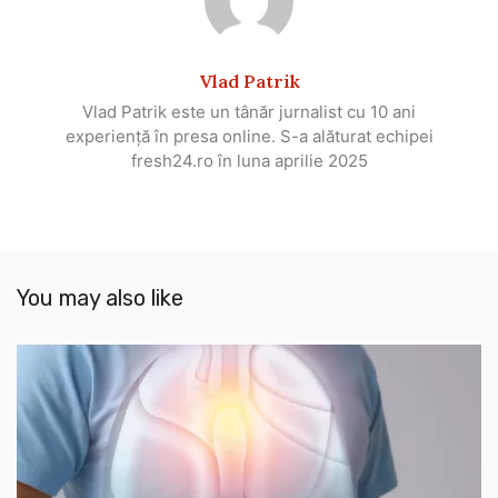
Vlad Patrik
Vlad Patrik este un tânăr jurnalist cu 10 ani
experiență în presa online. S-a alăturat echipei
fresh24.ro în luna aprilie 2025
You may also like