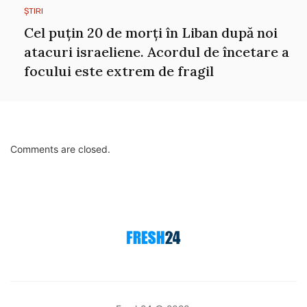
ȘTIRI
Cel puțin 20 de morți în Liban după noi
atacuri israeliene. Acordul de încetare a
focului este extrem de fragil
Comments are closed.