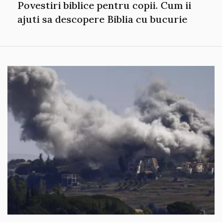
Povestiri biblice pentru copii. Cum ii
ajuti sa descopere Biblia cu bucurie