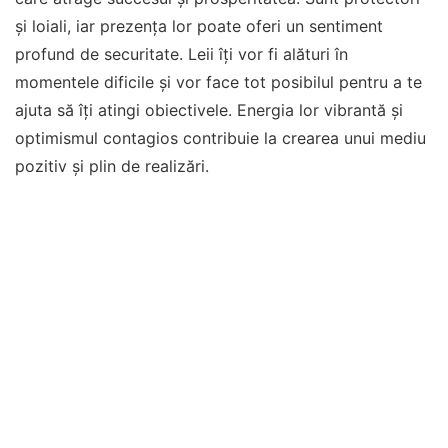
și loiali, iar prezența lor poate oferi un sentiment
profund de securitate. Leii îți vor fi alături în
momentele dificile și vor face tot posibilul pentru a te
ajuta să îți atingi obiectivele. Energia lor vibrantă și
optimismul contagios contribuie la crearea unui mediu
pozitiv și plin de realizări.