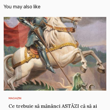
You may also like
MAGAZIN
Ce trebuie să mănânci ASTĂZI că să ai