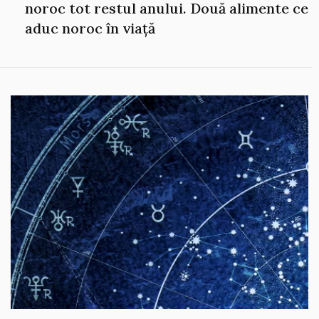
noroc tot restul anului. Două alimente ce
aduc noroc în viață