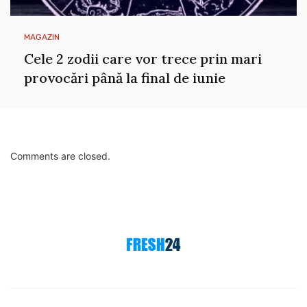
MAGAZIN
Cele 2 zodii care vor trece prin mari
provocări până la final de iunie
Comments are closed.