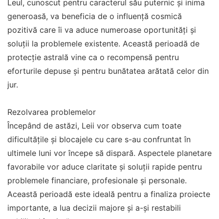
Leul, cunoscut pentru caracterul său puternic și inima
generoasă, va beneficia de o influență cosmică
pozitivă care îi va aduce numeroase oportunități și
soluții la problemele existente. Această perioadă de
protecție astrală vine ca o recompensă pentru
eforturile depuse și pentru bunătatea arătată celor din
jur.
Rezolvarea problemelor
Începând de astăzi, Leii vor observa cum toate
dificultățile și blocajele cu care s-au confruntat în
ultimele luni vor începe să dispară. Aspectele planetare
favorabile vor aduce claritate și soluții rapide pentru
problemele financiare, profesionale și personale.
Această perioadă este ideală pentru a finaliza proiecte
importante, a lua decizii majore și a-și restabili