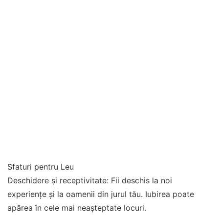
Sfaturi pentru Leu
Deschidere și receptivitate: Fii deschis la noi
experiențe și la oamenii din jurul tău. Iubirea poate
apărea în cele mai neașteptate locuri.