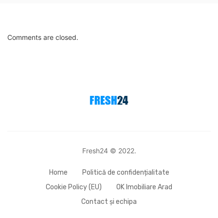
Comments are closed.
Fresh24 © 2022.
Home
Politică de confidențialitate
Cookie Policy (EU)
OK Imobiliare Arad
Contact și echipa