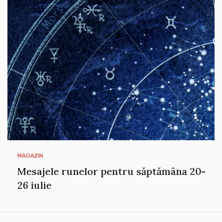
MAGAZIN
Mesajele runelor pentru săptămâna 20-
26 iulie