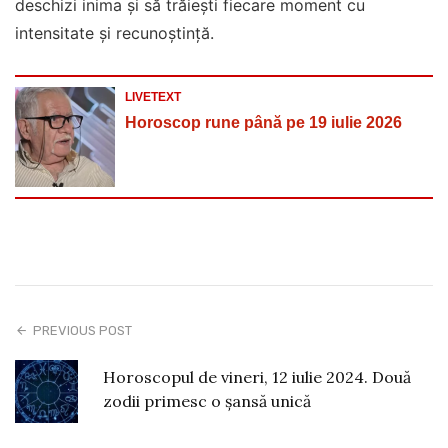
deschizi inima și să trăiești fiecare moment cu
intensitate și recunoștință.
LIVETEXT
Horoscop rune până pe 19 iulie 2026
PREVIOUS POST
Horoscopul de vineri, 12 iulie 2024. Două
zodii primesc o șansă unică