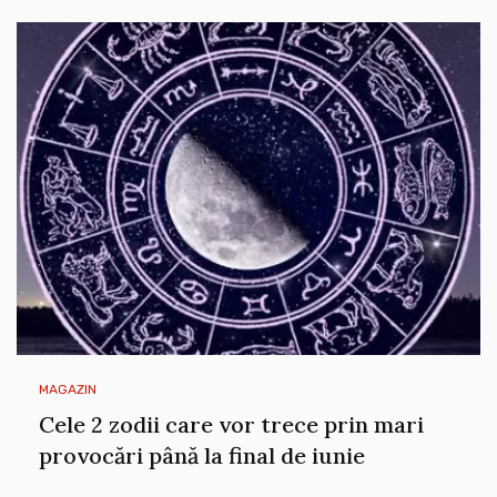
MAGAZIN
Cele 2 zodii care vor trece prin mari
provocări până la final de iunie