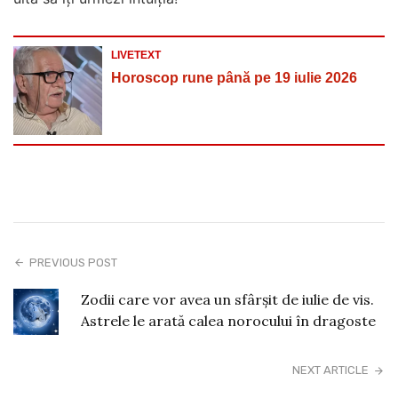
LIVETEXT
Horoscop rune până pe 19 iulie 2026
PREVIOUS POST
Zodii care vor avea un sfârșit de iulie de vis.
Astrele le arată calea norocului în dragoste
NEXT ARTICLE