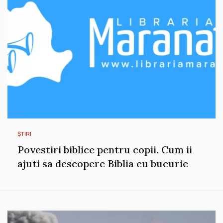
ȘTIRI
Povestiri biblice pentru copii. Cum ii
ajuti sa descopere Biblia cu bucurie