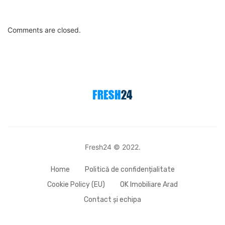
Comments are closed.
Fresh24 © 2022.
Home
Politică de confidențialitate
Cookie Policy (EU)
OK Imobiliare Arad
Contact și echipa