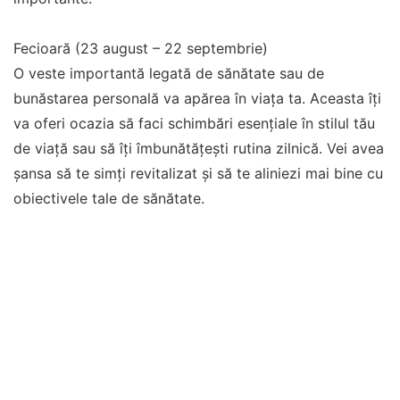
Fecioară (23 august – 22 septembrie)
O veste importantă legată de sănătate sau de
bunăstarea personală va apărea în viața ta. Aceasta îți
va oferi ocazia să faci schimbări esențiale în stilul tău
de viață sau să îți îmbunătățești rutina zilnică. Vei avea
șansa să te simți revitalizat și să te aliniezi mai bine cu
obiectivele tale de sănătate.