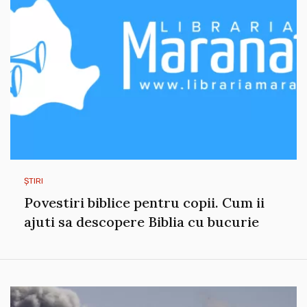
ȘTIRI
Povestiri biblice pentru copii. Cum ii
ajuti sa descopere Biblia cu bucurie