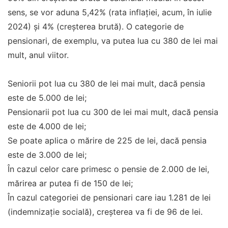
sens, se vor aduna 5,42% (rata inflației, acum, în iulie
2024) și 4% (creșterea brută). O categorie de
pensionari, de exemplu, va putea lua cu 380 de lei mai
mult, anul viitor.
Seniorii pot lua cu 380 de lei mai mult, dacă pensia
este de 5.000 de lei;
Pensionarii pot lua cu 300 de lei mai mult, dacă pensia
este de 4.000 de lei;
Se poate aplica o mărire de 225 de lei, dacă pensia
este de 3.000 de lei;
În cazul celor care primesc o pensie de 2.000 de lei,
mărirea ar putea fi de 150 de lei;
În cazul categoriei de pensionari care iau 1.281 de lei
(indemnizație socială), creșterea va fi de 96 de lei.