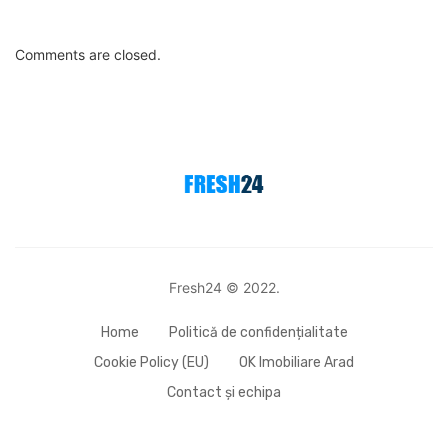
Comments are closed.
Fresh24 © 2022.
Home
Politică de confidențialitate
Cookie Policy (EU)
OK Imobiliare Arad
Contact și echipa