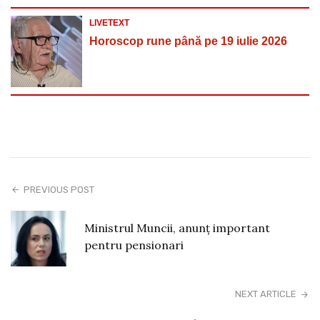
LIVETEXT
Horoscop rune până pe 19 iulie 2026
PREVIOUS POST
Ministrul Muncii, anunț important
pentru pensionari
NEXT ARTICLE