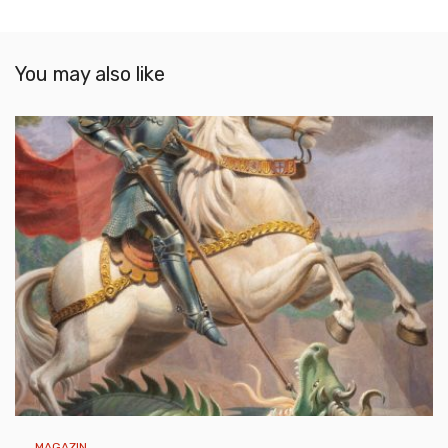
You may also like
MAGAZIN