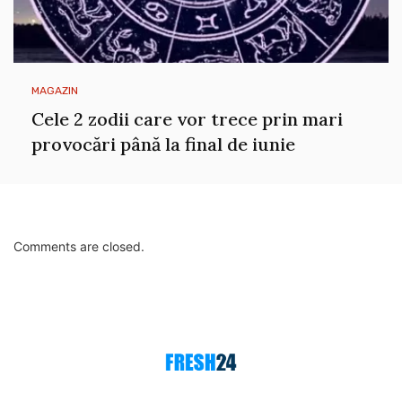
MAGAZIN
Cele 2 zodii care vor trece prin mari
provocări până la final de iunie
Comments are closed.