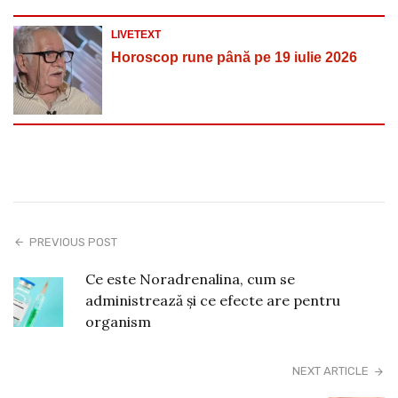
LIVETEXT
Horoscop rune până pe 19 iulie 2026
PREVIOUS POST
Ce este Noradrenalina, cum se
administrează și ce efecte are pentru
organism
NEXT ARTICLE