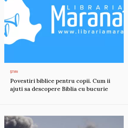
ȘTIRI
Povestiri biblice pentru copii. Cum ii
ajuti sa descopere Biblia cu bucurie