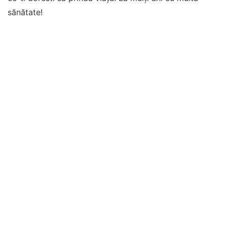
sănătate!