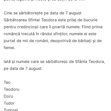
Cine se sărbătorește pe data de 7 august
Sărbătoarea Sfintei Teodora este prilej de bucurie
pentru credincioșii care îi poartă numele. Fiind prima
româncă trecută în rândul sfinților, numele ei este
purtat de mii de români, deopotrivă de bărbați și de
femei.
Iată și numele care se sărbătoresc de Sfânta Teodora,
pe data de 7 august:
Teo
Teodoru
Doru
Tudor
Tudorel