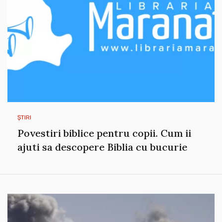
ȘTIRI
Povestiri biblice pentru copii. Cum ii
ajuti sa descopere Biblia cu bucurie