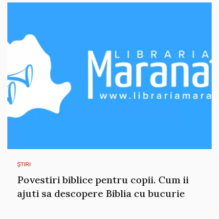
ȘTIRI
Povestiri biblice pentru copii. Cum ii
ajuti sa descopere Biblia cu bucurie