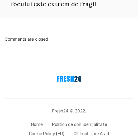
focului este extrem de fragil
Comments are closed.
Fresh24 © 2022.
Home
Politică de confidențialitate
Cookie Policy (EU)
OK Imobiliare Arad