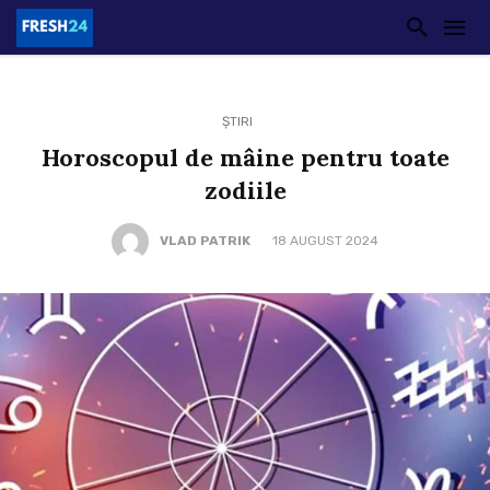
ȘTIRI
Horoscopul de mâine pentru toate
zodiile
VLAD PATRIK
18 AUGUST 2024