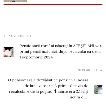
PREVIOUS POST
Pensionarii români născuți în ACEȘTI ANI vor
primi pensii mai mici, după recalcularea de la
1 septembrie 2024
NEXT ARTICLE
O pensionară a dezvăluit ce pensie va încasa
de luna viitoare. A primit decizia de
recalculare de la poștaș: “Înainte era 2.152 şi
acum e …”