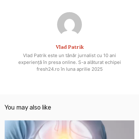
Vlad Patrik
Vlad Patrik este un tânăr jurnalist cu 10 ani
experiență în presa online. S-a alăturat echipei
fresh24.ro în luna aprilie 2025
You may also like