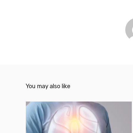
You may also like