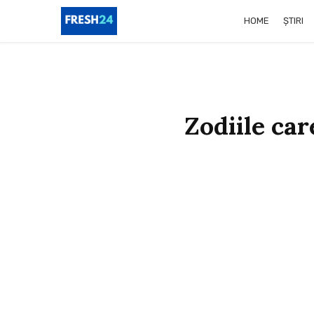
HOME
ȘTIRI
Zodiile car