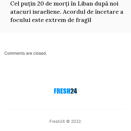
Cel puțin 20 de morți în Liban după noi
atacuri israeliene. Acordul de încetare a
focului este extrem de fragil
Comments are closed.
Fresh24 © 2022.