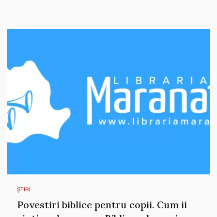
ȘTIRI
Povestiri biblice pentru copii. Cum ii