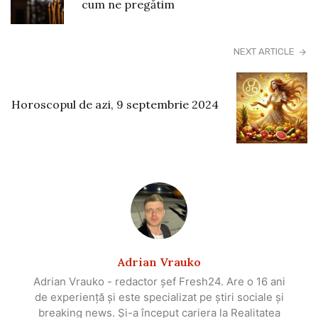
cum ne pregătim
NEXT ARTICLE
Horoscopul de azi, 9 septembrie 2024
Adrian Vrauko
Adrian Vrauko - redactor șef Fresh24. Are o 16 ani
de experiență și este specializat pe știri sociale și
breaking news. Și-a început cariera la Realitatea