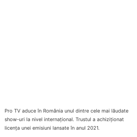
Pro TV aduce în România unul dintre cele mai lăudate
show-uri la nivel internațional. Trustul a achiziționat
licența unei emisiuni lansate în anul 2021.