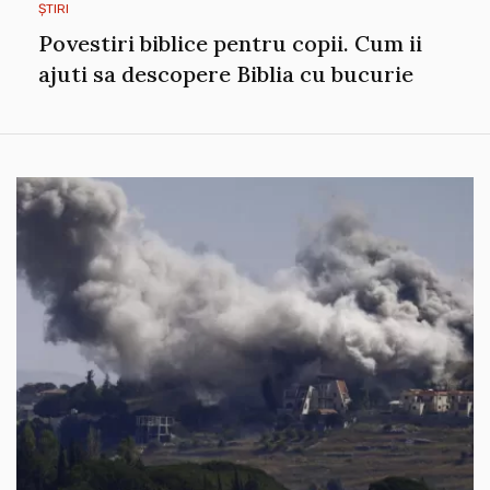
ȘTIRI
Povestiri biblice pentru copii. Cum ii
ajuti sa descopere Biblia cu bucurie