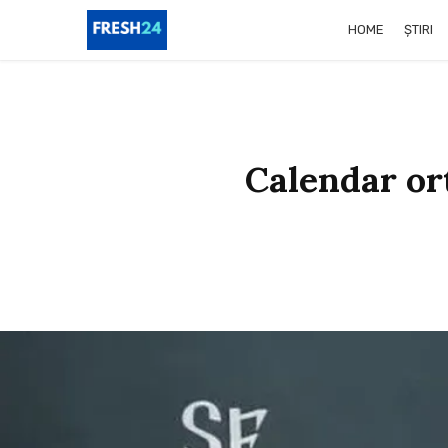
HOME
ȘTIRI
Calendar or