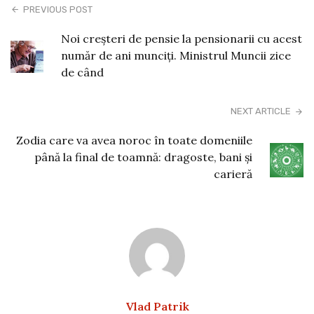
PREVIOUS POST
Noi creșteri de pensie la pensionarii cu acest
număr de ani munciți. Ministrul Muncii zice
de când
NEXT ARTICLE
Zodia care va avea noroc în toate domeniile
până la final de toamnă: dragoste, bani și
carieră
Vlad Patrik