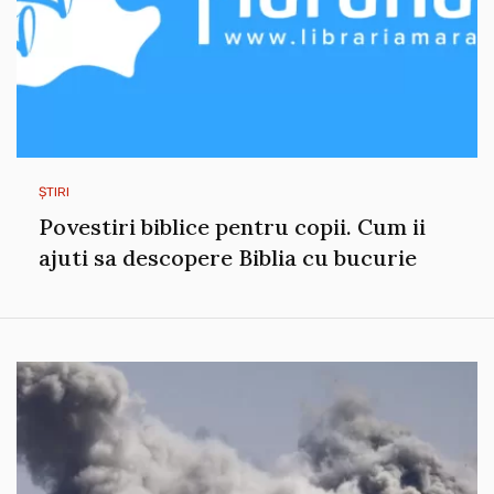
ȘTIRI
Povestiri biblice pentru copii. Cum ii
ajuti sa descopere Biblia cu bucurie