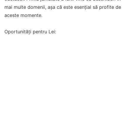
mai multe domenii, așa că este esențial să profite de
aceste momente.
Oportunități pentru Lei: