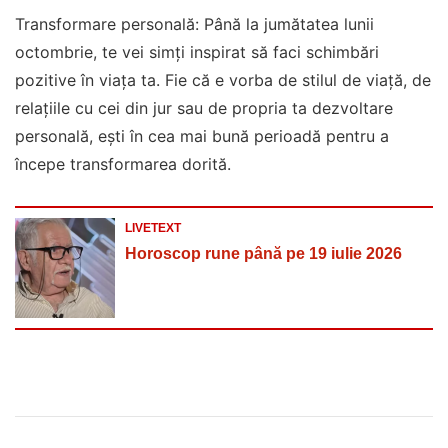
Transformare personală: Până la jumătatea lunii
octombrie, te vei simți inspirat să faci schimbări
pozitive în viața ta. Fie că e vorba de stilul de viață, de
relațiile cu cei din jur sau de propria ta dezvoltare
personală, ești în cea mai bună perioadă pentru a
începe transformarea dorită.
LIVETEXT
Horoscop rune până pe 19 iulie 2026