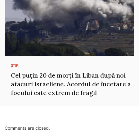
ȘTIRI
Cel puțin 20 de morți în Liban după noi
atacuri israeliene. Acordul de încetare a
focului este extrem de fragil
Comments are closed.