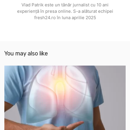
Vlad Patrik este un tânăr jurnalist cu 10 ani
experiență în presa online. S-a alăturat echipei
fresh24.ro în luna aprilie 2025
You may also like