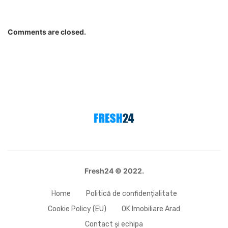
Comments are closed.
Fresh24 © 2022.
Home
Politică de confidențialitate
Cookie Policy (EU)
OK Imobiliare Arad
Contact și echipa