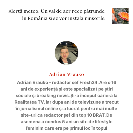
Alertă meteo. Un val de aer rece pătrunde
în România și se vor instala ninsorile
Adrian Vrauko
Adrian Vrauko - redactor șef Fresh24. Are o 16
ani de experiență și este specializat pe știri
sociale și breaking news. Și-a început cariera la
Realitatea TV, iar dupa ani de televizune a trecut
în jurnalismul online și a lucrat pentru mai multe
site-uri ca redactor șef din top 10 BRAT. De
asemena a condus 5 ani un site de lifestyle
feminim care era pe primul loc în topul