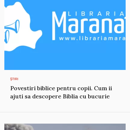
ȘTIRI
Povestiri biblice pentru copii. Cum ii
ajuti sa descopere Biblia cu bucurie