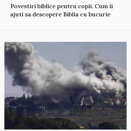
Povestiri biblice pentru copii. Cum ii
ajuti sa descopere Biblia cu bucurie