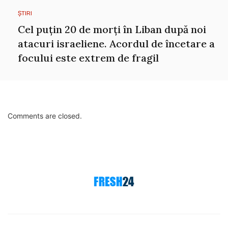
ȘTIRI
Cel puțin 20 de morți în Liban după noi
atacuri israeliene. Acordul de încetare a
focului este extrem de fragil
Comments are closed.