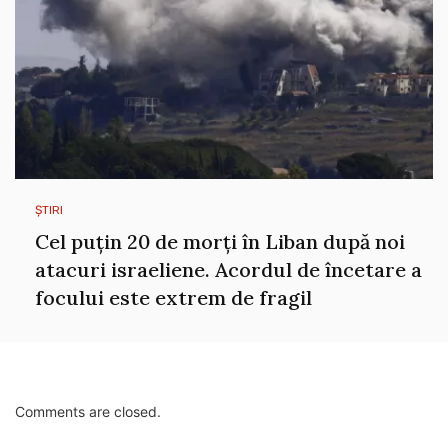
ȘTIRI
Cel puțin 20 de morți în Liban după noi
atacuri israeliene. Acordul de încetare a
focului este extrem de fragil
Comments are closed.