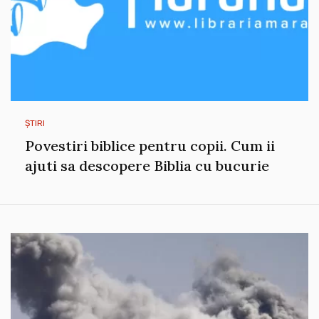
ȘTIRI
Povestiri biblice pentru copii. Cum ii
ajuti sa descopere Biblia cu bucurie