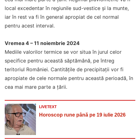
local excedentar în regiunile sud-vestice și la munte,
iar în rest va fi în general apropiat de cel normal
pentru acest interval.
Vremea 4 – 11 noiembrie 2024
Mediile valorilor termice se vor situa în jurul celor
specifice pentru această săptămână, pe întreg
teritoriul României. Cantitățile de precipitații vor fi
apropiate de cele normale pentru această perioadă, în
cea mai mare parte a țării.
LIVETEXT
Horoscop rune până pe 19 iulie 2026