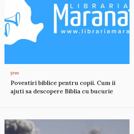
ȘTIRI
Povestiri biblice pentru copii. Cum ii
ajuti sa descopere Biblia cu bucurie