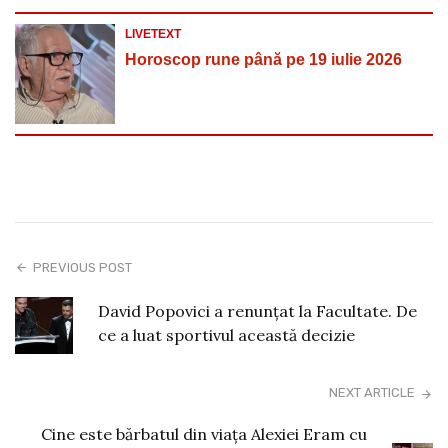
LIVETEXT
Horoscop rune până pe 19 iulie 2026
PREVIOUS POST
David Popovici a renunțat la Facultate. De
ce a luat sportivul această decizie
NEXT ARTICLE
Cine este bărbatul din viața Alexiei Eram cu