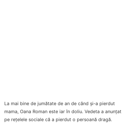
La mai bine de jumătate de an de când și-a pierdut
mama, Oana Roman este iar în doliu. Vedeta a anunțat
pe rețelele sociale că a pierdut o persoană dragă.