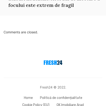
focului este extrem de fragil
Comments are closed.
Fresh24 © 2022.
Home
Politică de confidențialitate
Cookie Policy (EU)
OK Imobiliare Arad