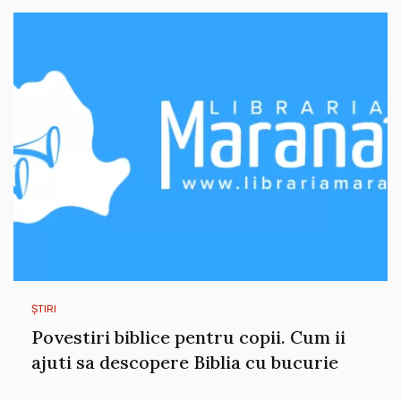
ȘTIRI
Povestiri biblice pentru copii. Cum ii
ajuti sa descopere Biblia cu bucurie