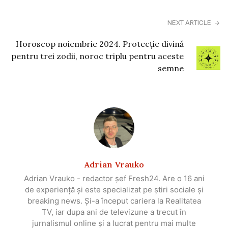
NEXT ARTICLE
Horoscop noiembrie 2024. Protecţie divină
pentru trei zodii, noroc triplu pentru aceste
semne
Adrian Vrauko
Adrian Vrauko - redactor șef Fresh24. Are o 16 ani
de experiență și este specializat pe știri sociale și
breaking news. Și-a început cariera la Realitatea
TV, iar dupa ani de televizune a trecut în
jurnalismul online și a lucrat pentru mai multe