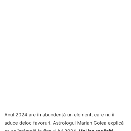
Anul 2024 are în abundență un element, care nu îi
aduce deloc favoruri. Astrologul Marian Golea explică