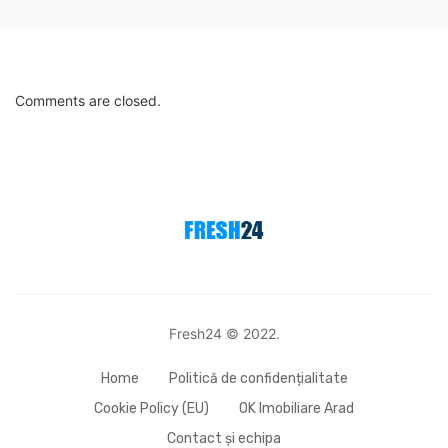
Comments are closed.
Fresh24 © 2022.
Home
Politică de confidențialitate
Cookie Policy (EU)
OK Imobiliare Arad
Contact și echipa