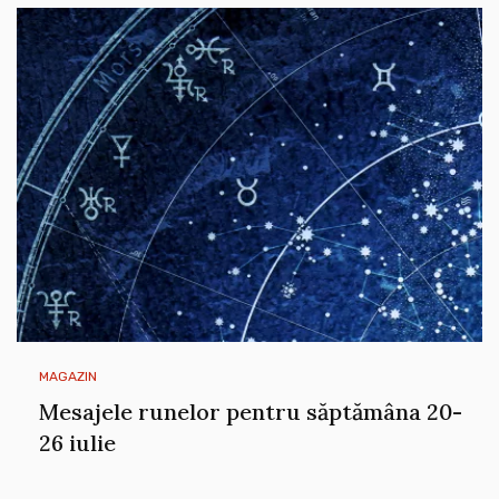
MAGAZIN
Mesajele runelor pentru săptămâna 20-
26 iulie