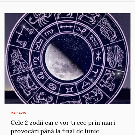
MAGAZIN
Cele 2 zodii care vor trece prin mari
provocări până la final de iunie