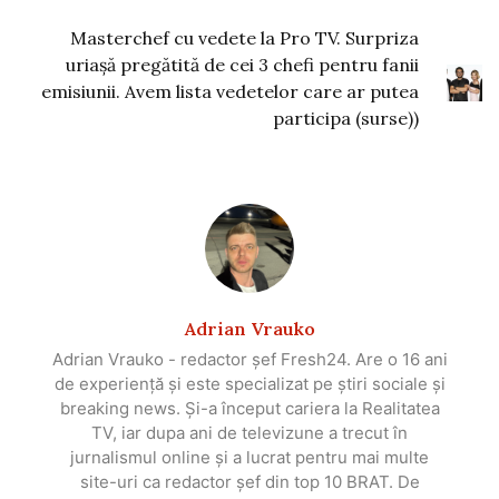
Masterchef cu vedete la Pro TV. Surpriza
uriașă pregătită de cei 3 chefi pentru fanii
emisiunii. Avem lista vedetelor care ar putea
participa (surse))
Adrian Vrauko
Adrian Vrauko - redactor șef Fresh24. Are o 16 ani
de experiență și este specializat pe știri sociale și
breaking news. Și-a început cariera la Realitatea
TV, iar dupa ani de televizune a trecut în
jurnalismul online și a lucrat pentru mai multe
site-uri ca redactor șef din top 10 BRAT. De