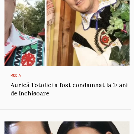
MEDIA
Aurică Totolici a fost condamnat la 17 ani
de închisoare