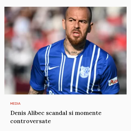
MEDIA
Denis Alibec scandal si momente
controversate