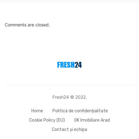
Comments are closed.
Fresh24 © 2022.
Home
Politică de confidențialitate
Cookie Policy (EU)
OK Imobiliare Arad
Contact și echipa