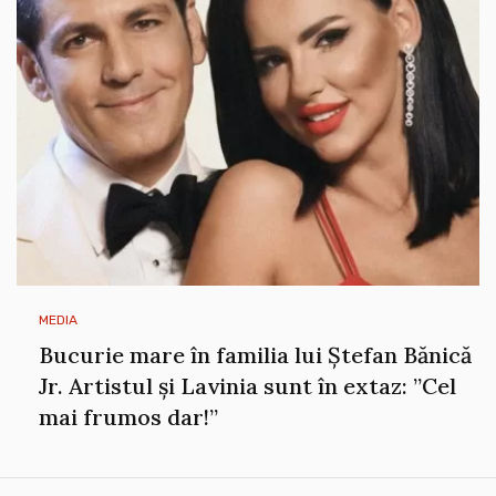
MEDIA
Bucurie mare în familia lui Ștefan Bănică
Jr. Artistul și Lavinia sunt în extaz: ”Cel
mai frumos dar!”