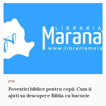
ȘTIRI
Povestiri biblice pentru copii. Cum ii
ajuti sa descopere Biblia cu bucurie