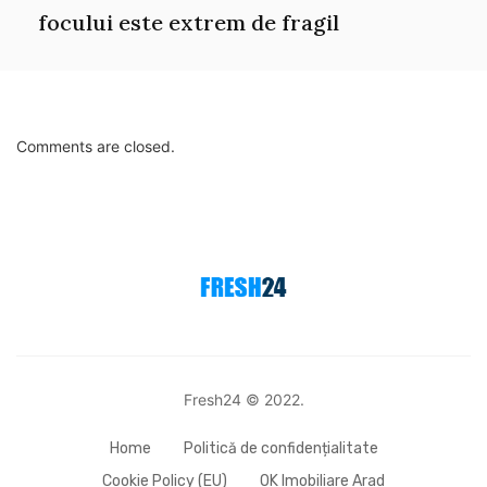
focului este extrem de fragil
Comments are closed.
Fresh24 © 2022.
Home
Politică de confidențialitate
Cookie Policy (EU)
OK Imobiliare Arad