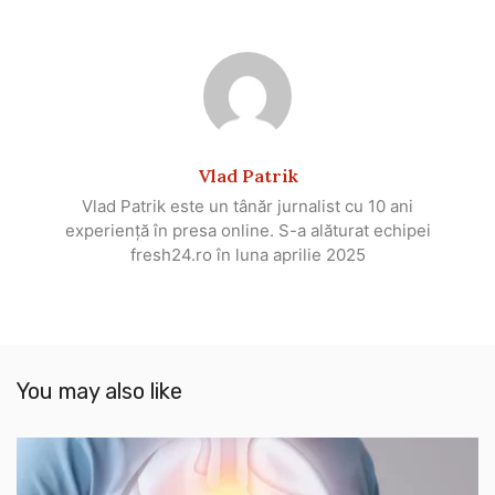
Vlad Patrik
Vlad Patrik este un tânăr jurnalist cu 10 ani
experiență în presa online. S-a alăturat echipei
fresh24.ro în luna aprilie 2025
You may also like