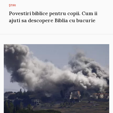
ȘTIRI
Povestiri biblice pentru copii. Cum ii
ajuti sa descopere Biblia cu bucurie