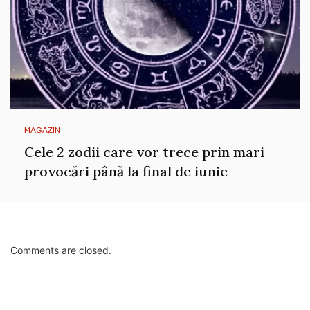
MAGAZIN
Cele 2 zodii care vor trece prin mari
provocări până la final de iunie
Comments are closed.