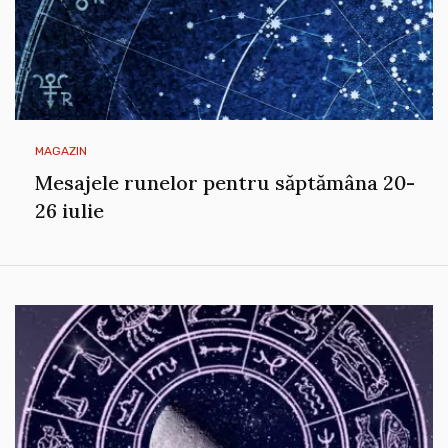
MAGAZIN
Mesajele runelor pentru săptămâna 20-
26 iulie