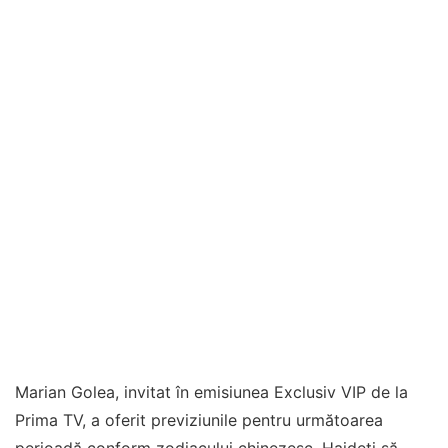
Marian Golea, invitat în emisiunea Exclusiv VIP de la
Prima TV, a oferit previziunile pentru următoarea